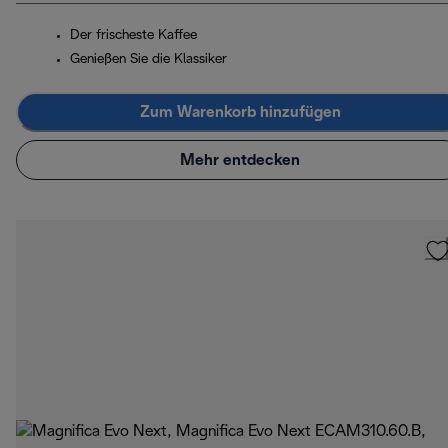
Der frischeste Kaffee
Genießen Sie die Klassiker
Zum Warenkorb hinzufügen
Mehr entdecken