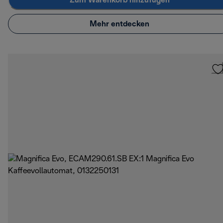
Zum Warenkorb hinzufügen
Mehr entdecken