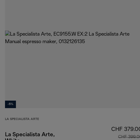
-5%
LA SPECIALISTA ARTE
CHF 379.0
La Specialista Arte,
CHF 399.0