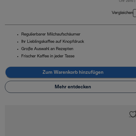
CHF 29.15 (
Vergleichen
Regulierbarer Milchaufschäumer
Ihr Lieblingskaffee auf Knopfdruck
Große Auswahl an Rezepten
Frischer Kaffee in jeder Tasse
Zum Warenkorb hinzufügen
Mehr entdecken