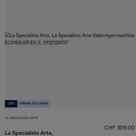
-23%
ONLINE EXCLUSIVE
LA SPECIALISTA ARTE
CHF 309.00
La Specialista Arte,