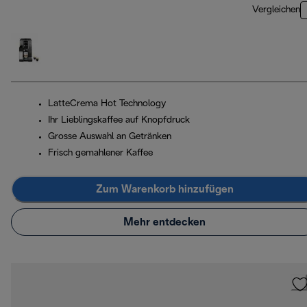
Vergleichen
LatteCrema Hot Technology
Ihr Lieblingskaffee auf Knopfdruck
Grosse Auswahl an Getränken
Frisch gemahlener Kaffee
Zum Warenkorb hinzufügen
Mehr entdecken