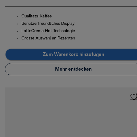
Qualitäts-Kaffee
Benutzerfreundliches Display
LatteCrema Hot Technologie
Grosse Auswahl an Rezepten
Zum Warenkorb hinzufügen
Mehr entdecken