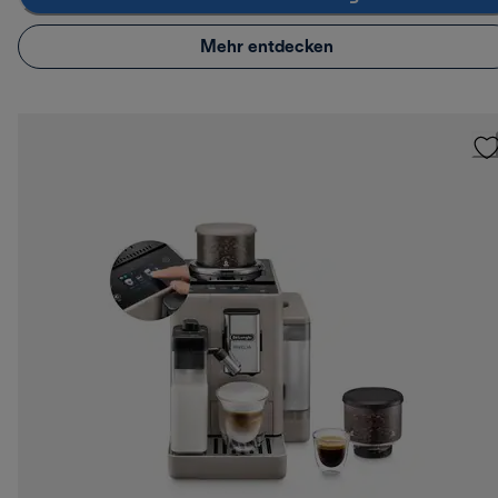
Mehr entdecken