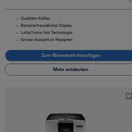
Qualitäts-Kaffee
Benutzerfreundliches Display
LatteCrema Hot Technologie
Grosse Auswahl an Rezepten
Zum Warenkorb hinzufügen
Mehr entdecken