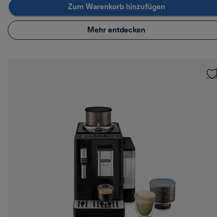
Zum Warenkorb hinzufügen
Mehr entdecken