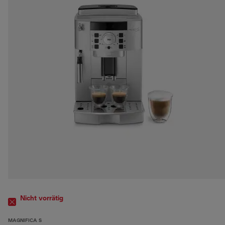
Nicht vorrätig
MAGNIFICA S