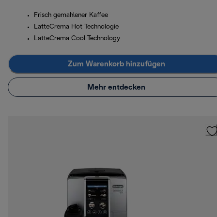
Frisch gemahlener Kaffee
LatteCrema Hot Technologie
LatteCrema Cool Technology
Zum Warenkorb hinzufügen
Mehr entdecken