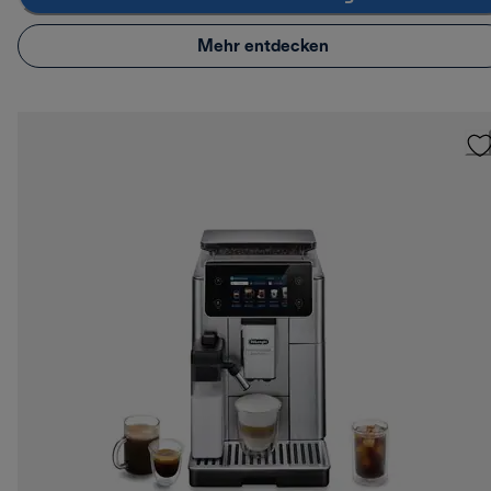
Mehr entdecken