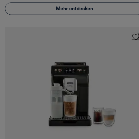
Mehr entdecken