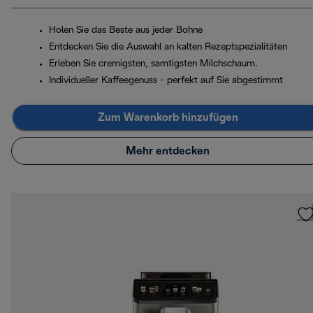
Holen Sie das Beste aus jeder Bohne
Entdecken Sie die Auswahl an kalten Rezeptspezialitäten
Erleben Sie cremigsten, samtigsten Milchschaum.
Individueller Kaffeegenuss - perfekt auf Sie abgestimmt
Zum Warenkorb hinzufügen
Mehr entdecken