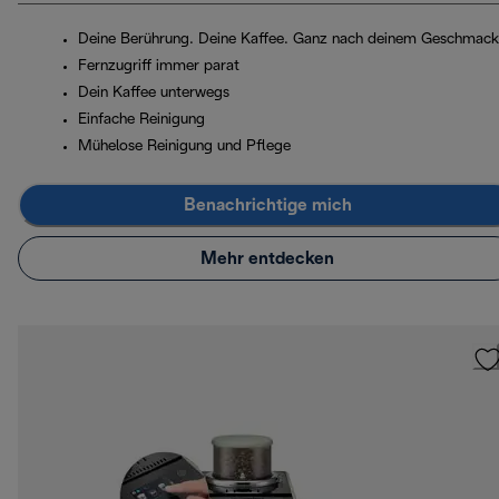
Deine Berührung. Deine Kaffee. Ganz nach deinem Geschmack
Fernzugriff immer parat
Dein Kaffee unterwegs
Einfache Reinigung
Mühelose Reinigung und Pflege
Benachrichtige mich
Mehr entdecken