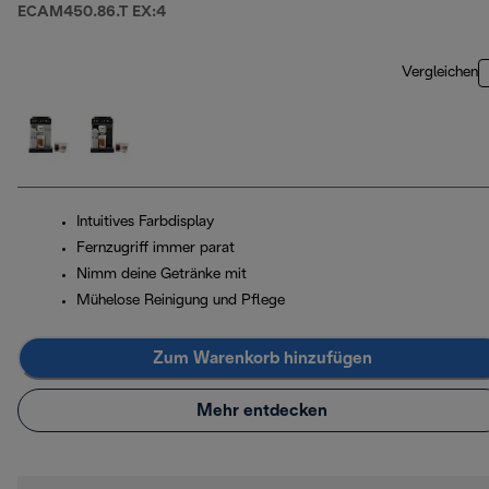
ECAM450.86.T EX:4
Vergleichen
Intuitives Farbdisplay
Fernzugriff immer parat
Nimm deine Getränke mit
Mühelose Reinigung und Pflege
Zum Warenkorb hinzufügen
Mehr entdecken