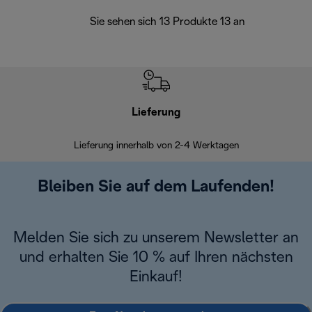
Sie sehen sich 13 Produkte 13 an
Lieferung
Einf
Lieferung innerhalb von 2-4 Werktagen
Inner
Bleiben Sie auf dem Laufenden!
Melden Sie sich zu unserem Newsletter an
und erhalten Sie 10 % auf Ihren nächsten
Einkauf!