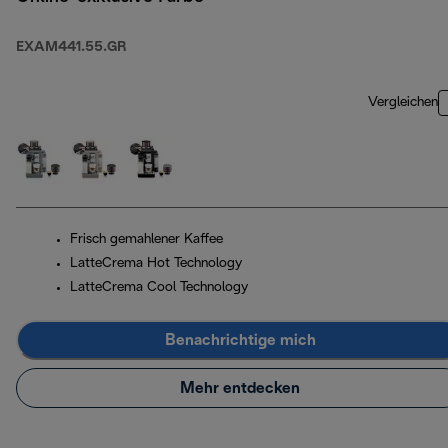
EXAM441.55.GR
Vergleichen
Frisch gemahlener Kaffee
LatteCrema Hot Technology
LatteCrema Cool Technology
Benachrichtige mich
Mehr entdecken