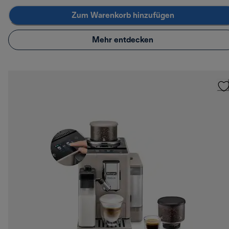
Zum Warenkorb hinzufügen
Mehr entdecken