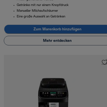
Getränke mit nur einem Knopfdruck
Manueller Milchaufschäumer
Eine große Auswahl an Getränken
Zum Warenkorb hinzufügen
Mehr entdecken