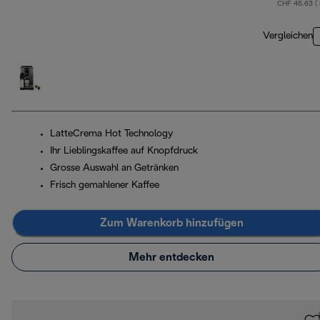
CHF 45.63 (
Vergleichen
LatteCrema Hot Technology
Ihr Lieblingskaffee auf Knopfdruck
Grosse Auswahl an Getränken
Frisch gemahlener Kaffee
Zum Warenkorb hinzufügen
Mehr entdecken