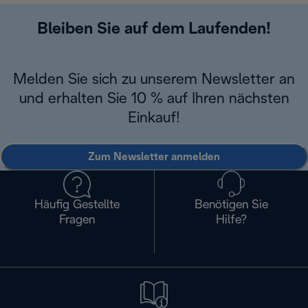
Bleiben Sie auf dem Laufenden!
Melden Sie sich zu unserem Newsletter an
und erhalten Sie 10 % auf Ihren nächsten
Einkauf!
Zum Newsletter anmelden
Häufig Gestellte
Benötigen Sie
Fragen
Hilfe?