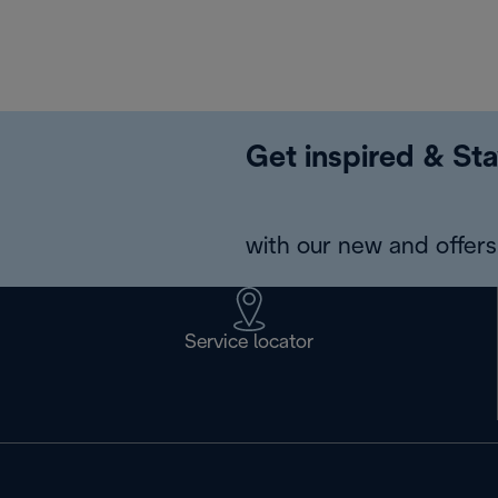
Get inspired & Sta
with our new and offers 
Service locator