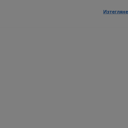
Изтегляне