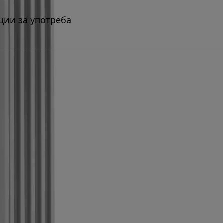
ции за употреба