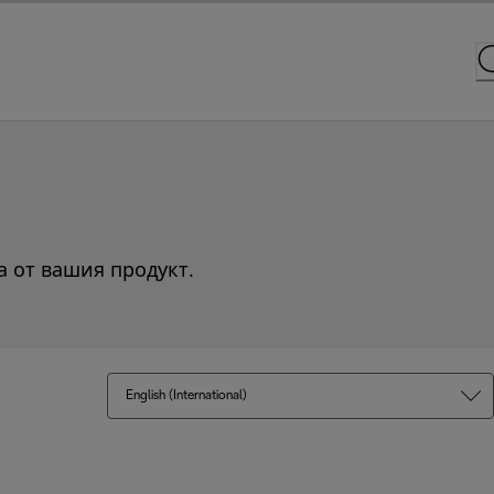
а от вашия продукт.
English (International)