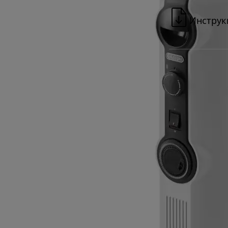
Инструк