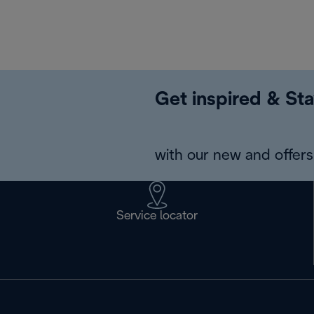
Get inspired & Sta
with our new and offers 
Service locator