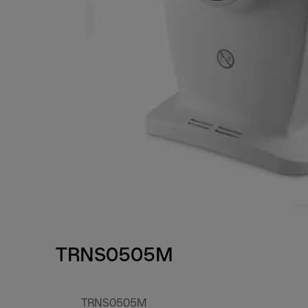
TRNS0505M
TRNS0505M