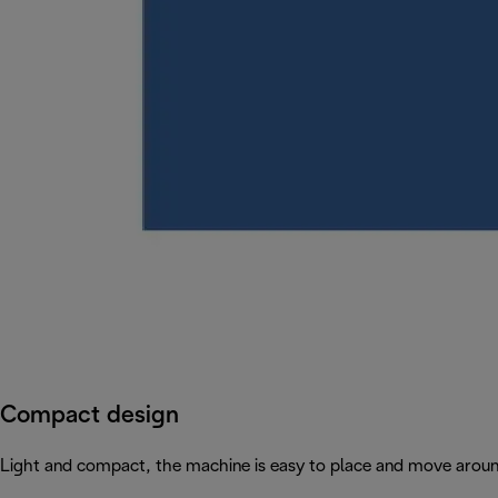
Compact design
Light and compact, the machine is easy to place and move arou