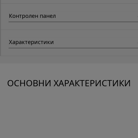
Контролен панел
Характеристики
ОСНОВНИ ХАРАКТЕРИСТИКИ