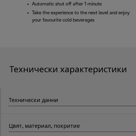
Automatic shut off after 1 minute
Take the experience to the next level and enjoy
your favourite cold beverages
Технически характеристики
Технически данни
Цвят, материал, покритие