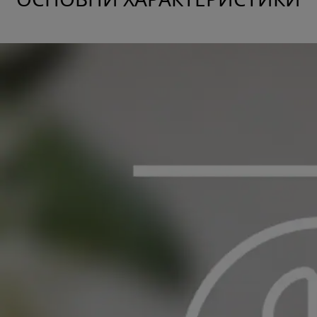
ОСНОВНИ ХАРАКТЕРИСТИКИ