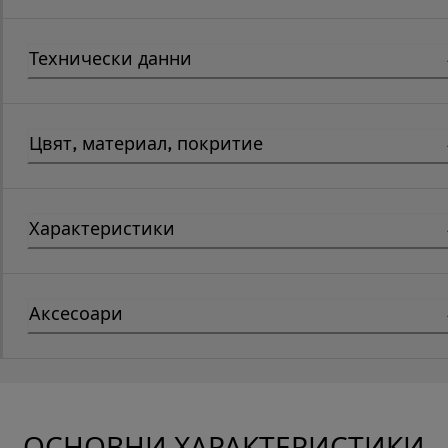
Технически данни
Цвят, материал, покритие
Характеристики
Аксесоари