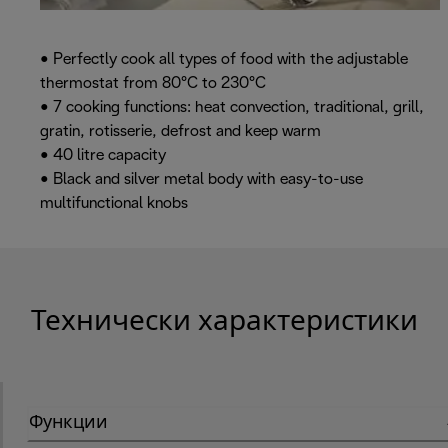
• Perfectly cook all types of food with the adjustable
thermostat from 80°C to 230°C
• 7 cooking functions: heat convection, traditional, grill,
gratin, rotisserie, defrost and keep warm
• 40 litre capacity
• Black and silver metal body with easy-to-use
multifunctional knobs
Технически характеристики
Функции