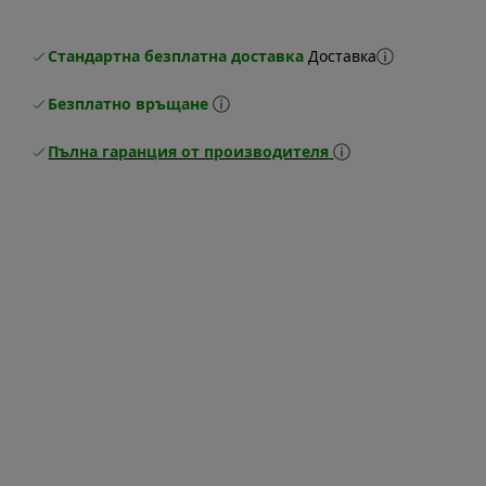
Стандартна безплатна доставка
Доставка
Безплатно връщане
Пълна гаранция от производителя