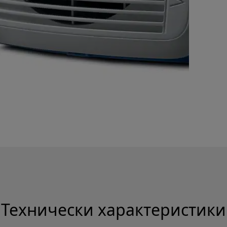
Технически характеристики