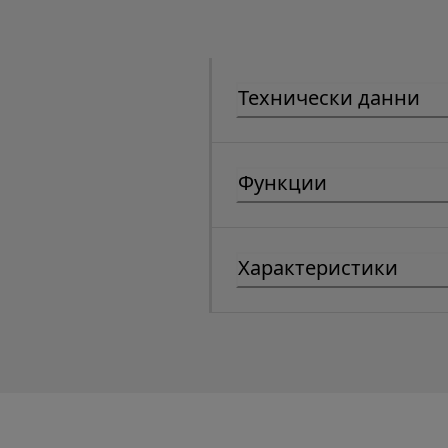
Технически данни
Функции
Характеристики