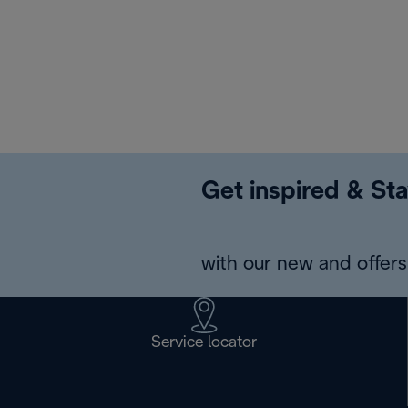
Get inspired & Sta
with our new and offers 
Service locator