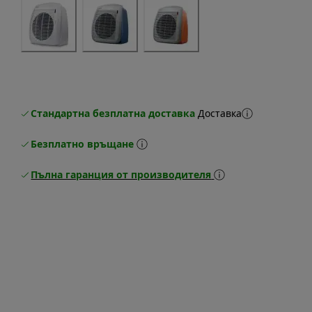
Стандартна безплатна доставка
Доставка
Безплатно връщане
Пълна гаранция от производителя