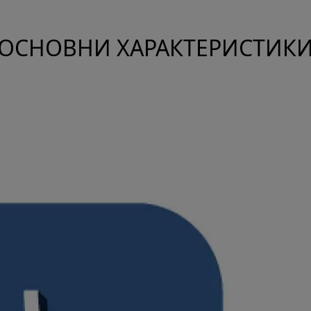
ОСНОВНИ ХАРАКТЕРИСТИК