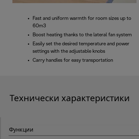
Fast and uniform warmth for room sizes up to
60m3
Boost heating thanks to the lateral fan system
Easily set the desired temperature and power
settings with the adjustable knobs
Carry handles for easy transportation
Технически характеристики
Функции