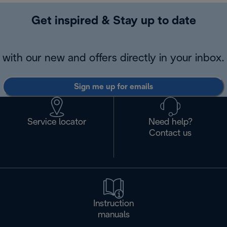
Get inspired & Stay up to date
with our new and offers directly in your inbox.
Sign me up for emails
Service locator
Need help?
Contact us
Instruction
manuals