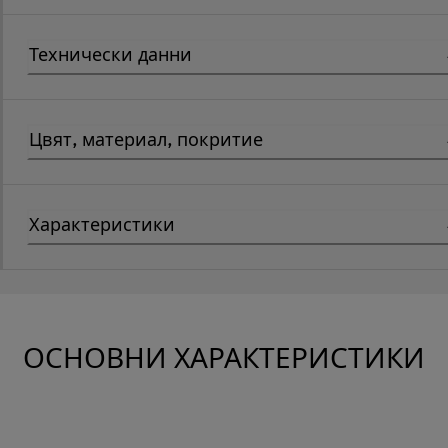
Технически данни
Цвят, материал, покритие
Характеристики
ОСНОВНИ ХАРАКТЕРИСТИКИ