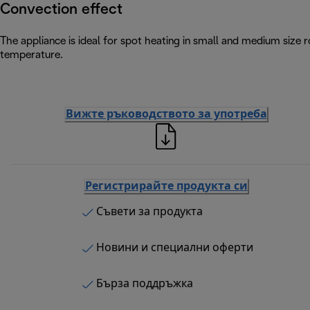
Convection effect
The appliance is ideal for spot heating in small and medium size
temperature.
Вижте ръководството за употреба
Регистрирайте продукта си
Съвети за продукта
Новини и специални оферти
Бърза поддръжка