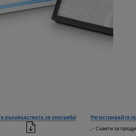
е ръководството за употреба
Регистрирайте п
Съвети за проду