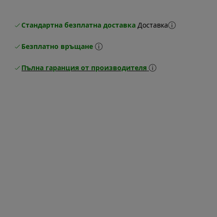
Стандартна безплатна доставка
Доставка
Безплатно връщане
Пълна гаранция от производителя