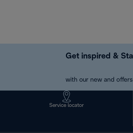
Get inspired & Sta
with our new and offers 
Service locator