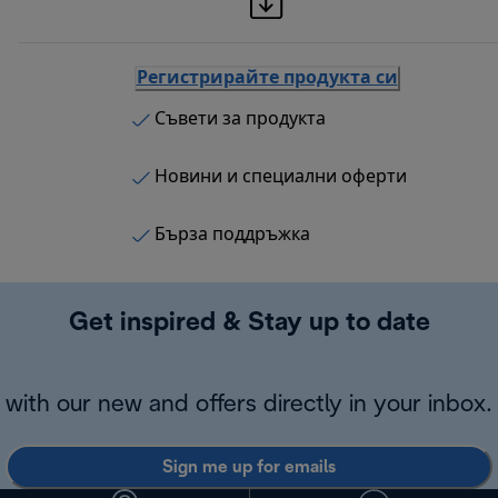
Регистрирайте продукта си
Съвети за продукта
Новини и специални оферти
Бърза поддръжка
Get inspired & Stay up to date
with our new and offers directly in your inbox.
Sign me up for emails