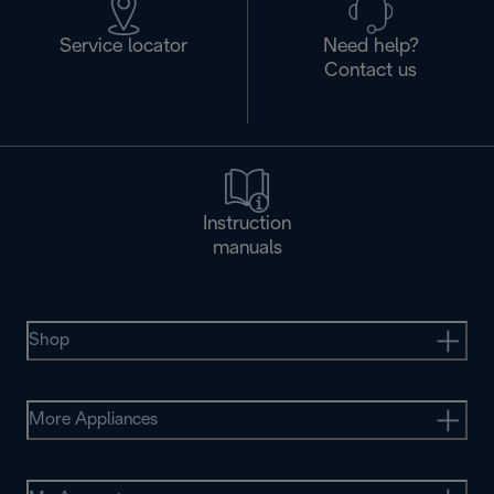
Service locator
Need help?
Contact us
Instruction
manuals
Shop
More Appliances