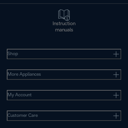
Instruction
manuals
Shop
More Appliances
My Account
Customer Care