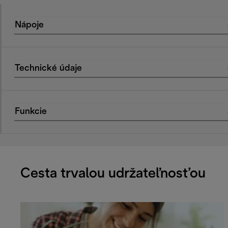
Nápoje
Technické údaje
Funkcie
Cesta trvalou udržateľnosťou