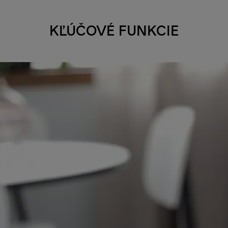
KĽÚČOVÉ FUNKCIE