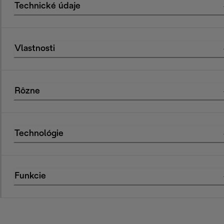
Technické údaje
Vlastnosti
Rôzne
Technológie
Funkcie