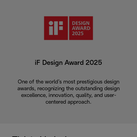
iF Design Award 2025
One of the world’s most prestigious design
awards, recognizing the outstanding design
excellence, innovation, quality, and user-
centered approach.