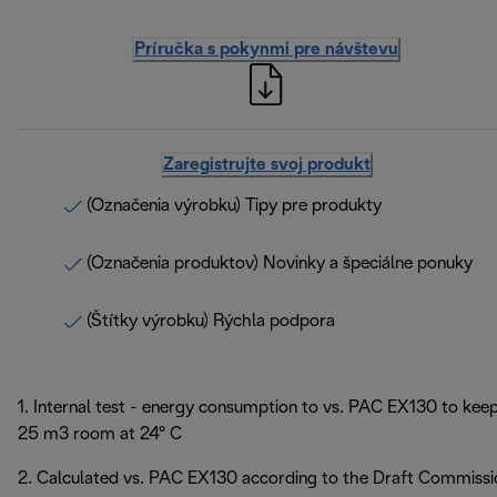
Príručka s pokynmi pre návštevu
Zaregistrujte svoj produkt
(Označenia výrobku) Tipy pre produkty
(Označenia produktov) Novinky a špeciálne ponuky
(Štítky výrobku) Rýchla podpora
1. Internal test - energy consumption to vs. PAC EX130 to kee
25 m3 room at 24° C
2. Calculated vs. PAC EX130 according to the Draft Commissi