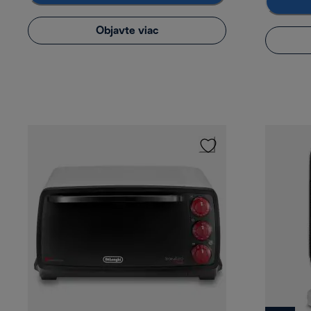
Objavte viac