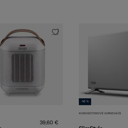
-10 %
KONVEKTOROVÉ OHRIEVAČE
39,60 €