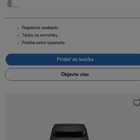
Regulácia opekania
Tácka na omrvinky
Poloha extra vysunutia.
Pridať do košíka
Objavte viac