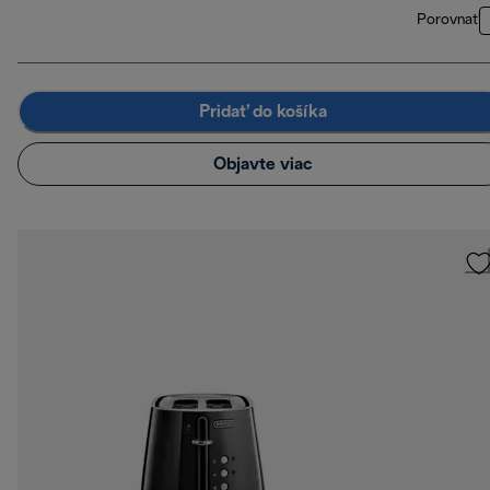
Porovnať
Pridať do košíka
Objavte viac