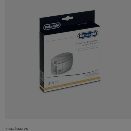
PRÍSLUŠENSTVO