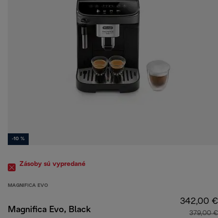
-10 %
Zásoby sú vypredané
MAGNIFICA EVO
342,00 €
Magnifica Evo, Black
379,00 €