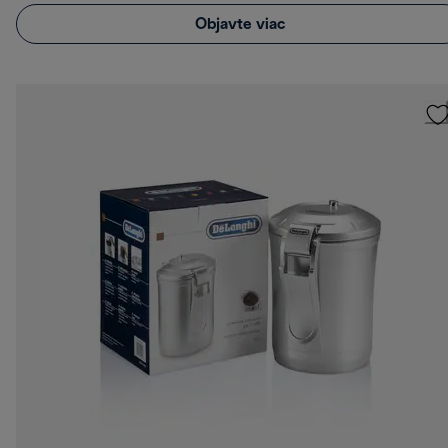
Objavte viac