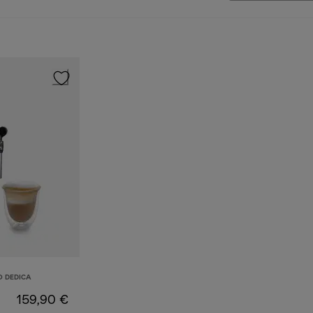
O DEDICA
159,90 €