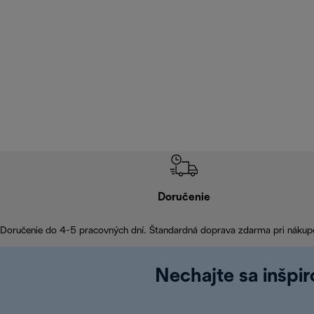
Doručenie
Doručenie do 4-5 pracovných dní. Štandardná doprava zdarma pri nákup
Nechajte sa inšpi