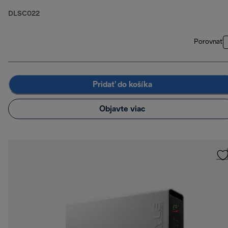
DLSC022
Porovnať
Pridať do košíka
Objavte viac