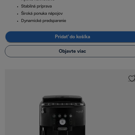
Stabilná príprava
Široká ponuka nápojov
Dynamické predsparenie
Pridať do košíka
Objavte viac