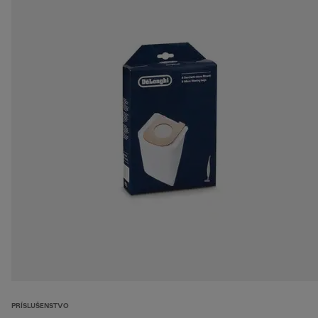
PRÍSLUŠENSTVO