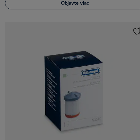
Objavte viac