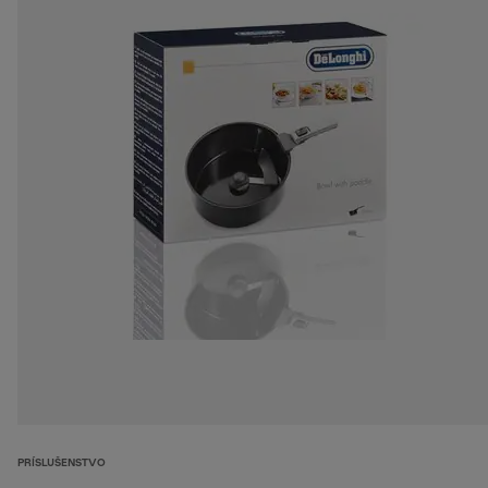
PRÍSLUŠENSTVO