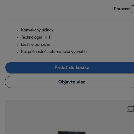
Porovnať
Konvekčný účinok
Technológia Hi-Fi
Ideálne pohodlie
Bezpečnostné automatické vypnutie
Pridať do košíka
Objavte viac