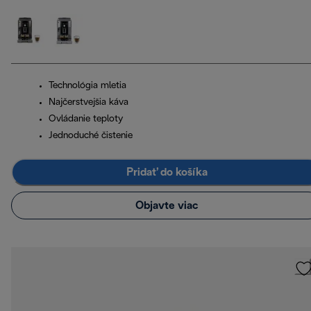
Technológia mletia
Najčerstvejšia káva
Ovládanie teploty
Jednoduché čistenie
Pridať do košíka
Objavte viac