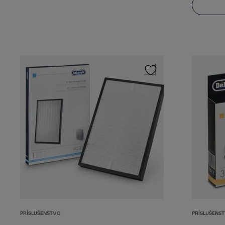
PRÍSLUŠENSTVO
PRÍSLUŠENS