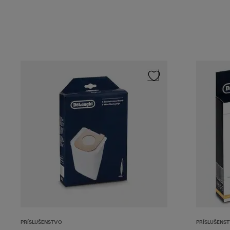
PRÍSLUŠENSTVO
PRÍSLUŠENS