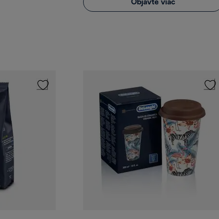
Objavte viac