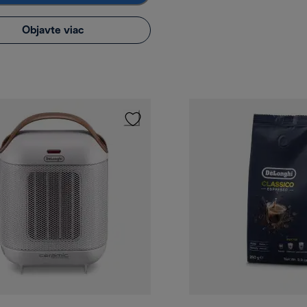
Objavte viac