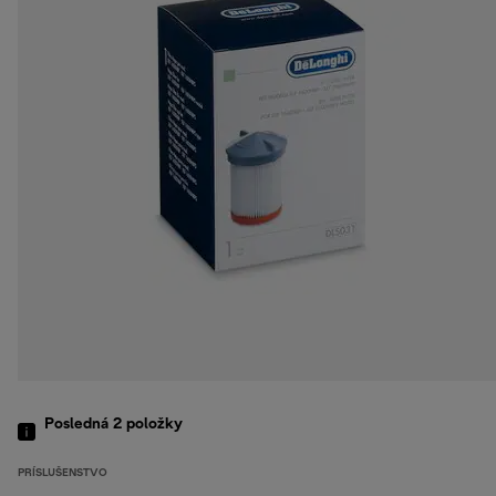
Posledná 2
položky
PRÍSLUŠENSTVO