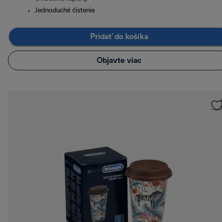
Jednoduché čistenie
Pridať do košíka
Objavte viac