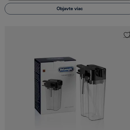
Objavte viac