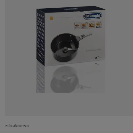
PRÍSLUŠENSTVO