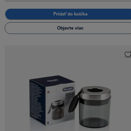
Pridať do košíka
Objavte viac