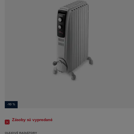
-10 %
Zásoby sú vypredané
OLEJOVÉ RADIÁTORY