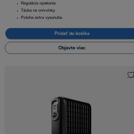
Regulácia opekania
Tácka na omrvinky
Poloha extra vysunutia.
Pridať do košíka
Objavte viac