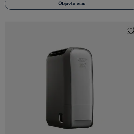
Objavte viac