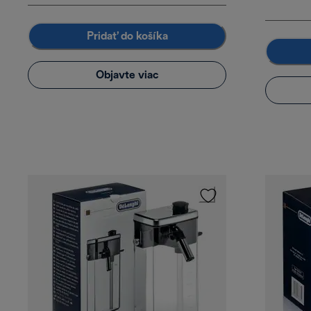
Pridať do košíka
Objavte viac