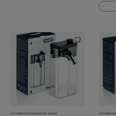
AUTOMATICKÉ KANVICE NA MLIEKO
AUTOMATICK