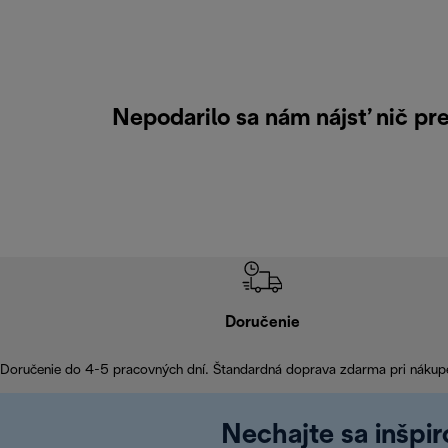
Nepodarilo sa nám nájsť nič p
Doručenie
Doručenie do 4-5 pracovných dní. Štandardná doprava zdarma pri nákup
Nechajte sa inšpi