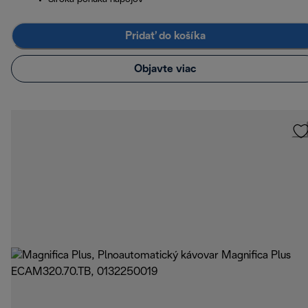
Pridať do košíka
Objavte viac