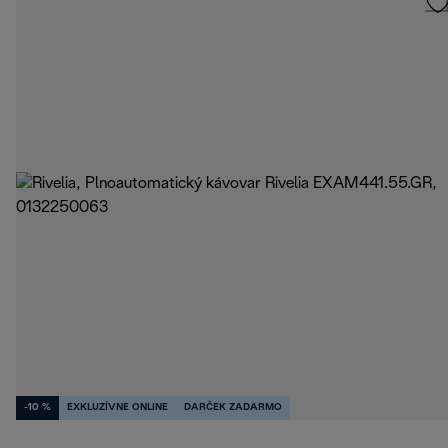
-10 %
EXKLUZÍVNE ONLINE
DARČEK ZADARMO