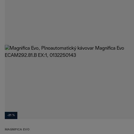
-21 %
MAGNIFICA EVO