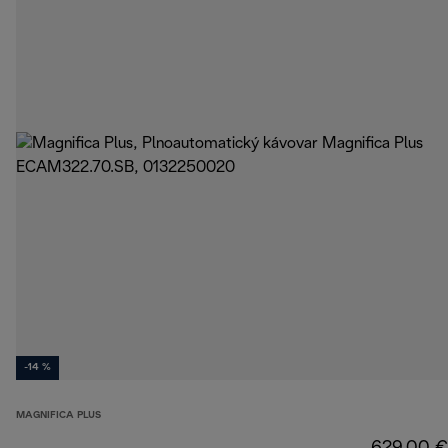
-14 %
MAGNIFICA PLUS