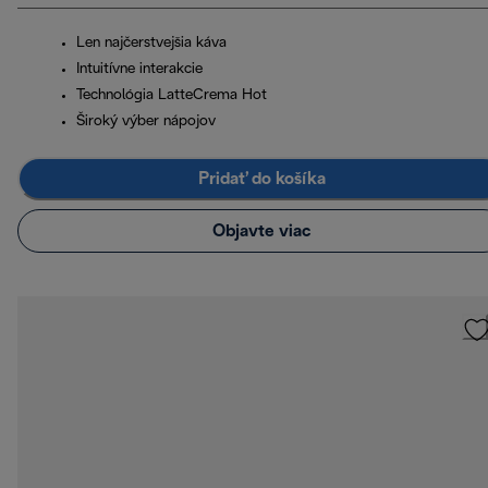
Len najčerstvejšia káva
Intuitívne interakcie
Technológia LatteCrema Hot
Široký výber nápojov
Pridať do košíka
Objavte viac