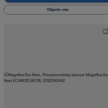
Objavte viac