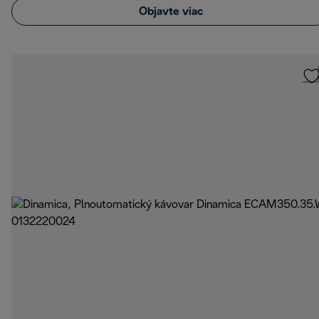
Objavte viac