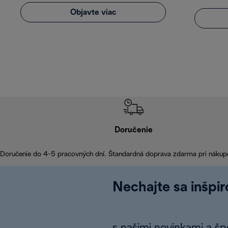
Objavte viac
Doručenie
Doručenie do 4-5 pracovných dní. Štandardná doprava zdarma pri nákup
Nechajte sa inšpi