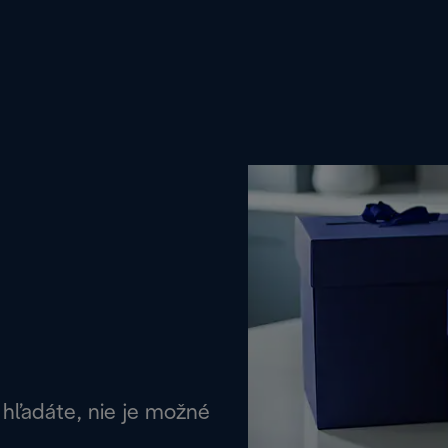
 hľadáte, nie je možné