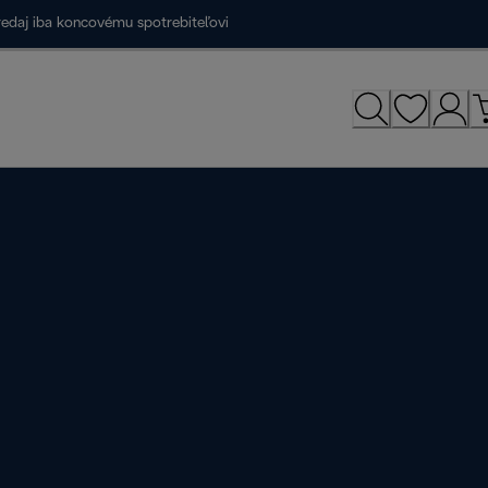
redaj iba koncovému spotrebiteľovi