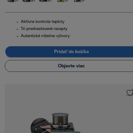
Aktívna kontrola teploty
Tri prednastavené recepty
Autentické mliečne výtvory
Pridať do košíka
Objavte viac