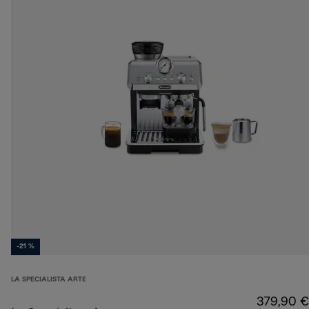
-21 %
LA SPECIALISTA ARTE
379,90 €