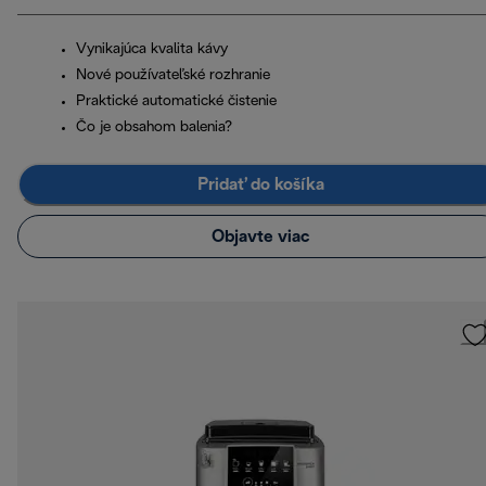
Vynikajúca kvalita kávy
Nové používateľské rozhranie
Praktické automatické čistenie
Čo je obsahom balenia?
Pridať do košíka
Objavte viac