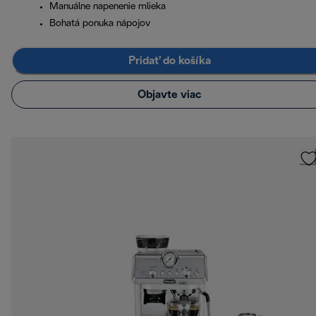
Manuálne napenenie mlieka
Bohatá ponuka nápojov
Pridať do košíka
Objavte viac