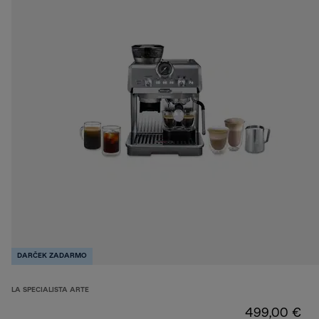
DARČEK ZADARMO
LA SPECIALISTA ARTE
499,00 €