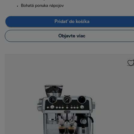
Bohatá ponuka nápojov
Pridať do košíka
Objavte viac