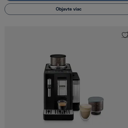
Objavte viac