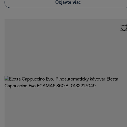
Objavte viac