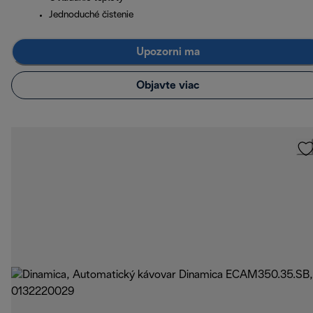
Jednoduché čistenie
Upozorni ma
Objavte viac