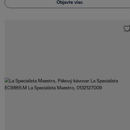
Objavte viac