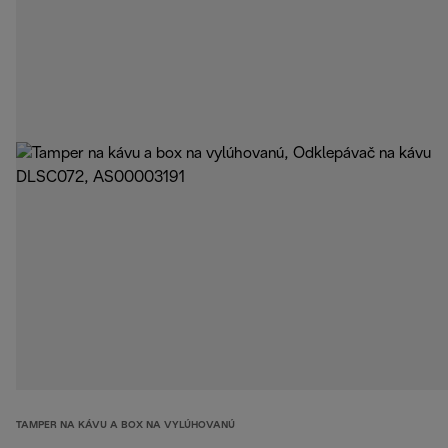
TAMPER NA KÁVU A BOX NA VYLÚHOVANÚ