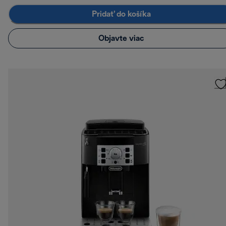
Pridať do košíka
Objavte viac