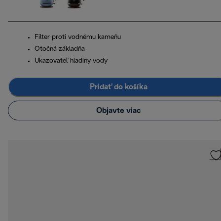
Filter proti vodnému kameňu
Otočná základňa
Ukazovateľ hladiny vody
Pridať do košíka
Objavte viac