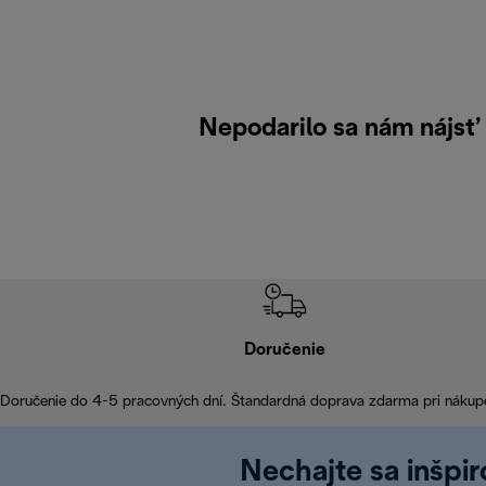
Nepodarilo sa nám nájsť 
Doručenie
Doručenie do 4-5 pracovných dní. Štandardná doprava zdarma pri nákup
Nechajte sa inšpi