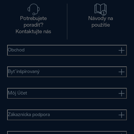
Potrebujete
Návody na
poradiť?
použitie
Kontaktujte nás
Obchod
Byť inšpirovaný
Môj Účet
Zákaznícka podpora