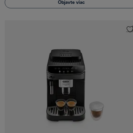
Objavte viac