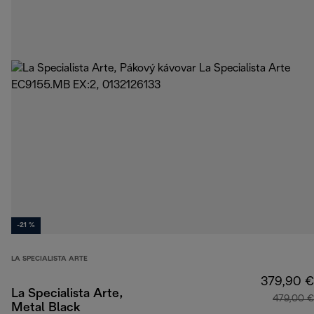
-21 %
LA SPECIALISTA ARTE
379,90 €
La Specialista Arte,
479,00 €
Metal Black