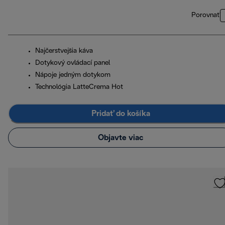
Porovnať
Najčerstvejšia káva
Dotykový ovládací panel
Nápoje jedným dotykom
Technológia LatteCrema Hot
Pridať do košíka
Objavte viac