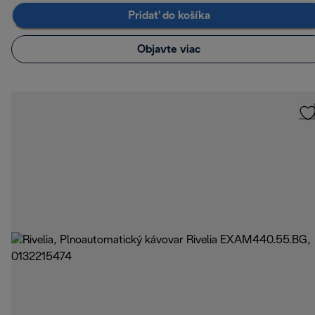
Pridať do košíka
Objavte viac