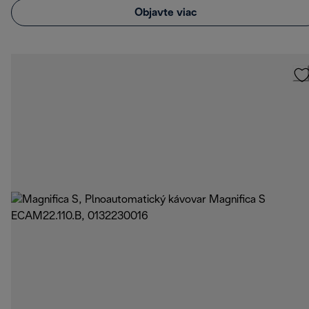
Objavte viac