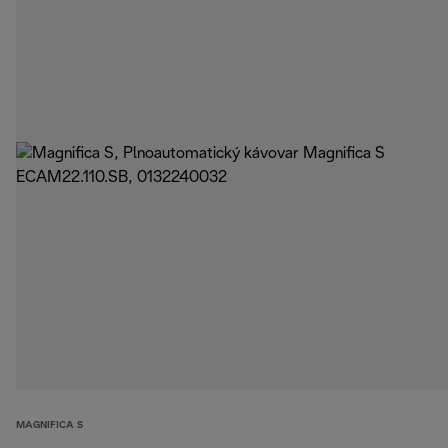
MAGNIFICA S