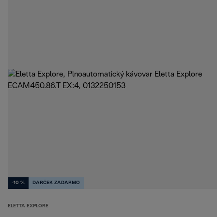
-10 %
DARČEK ZADARMO
ELETTA EXPLORE