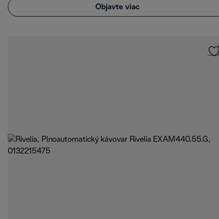
Objavte viac