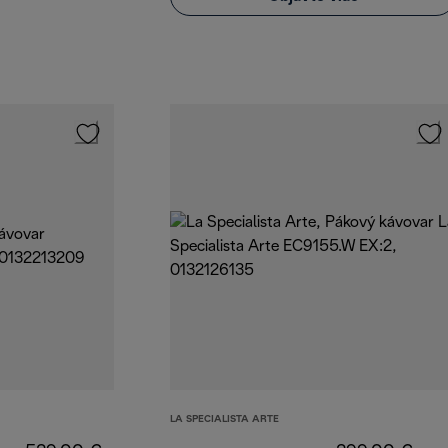
LA SPECIALISTA ARTE