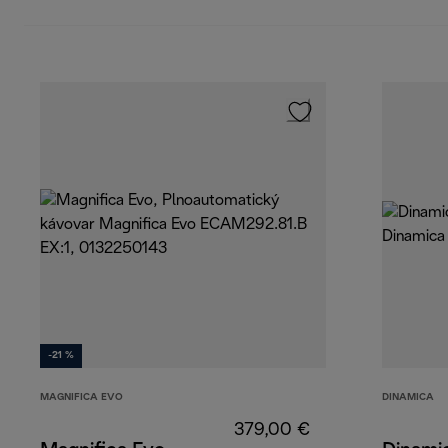
-21 %
MAGNIFICA EVO
DINAMICA
379,00 €