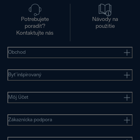
Potrebujete
Návody na
poradiť?
použitie
Kontaktujte nás
Obchod
Byť inšpirovaný
Môj Účet
Zákaznícka podpora