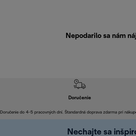
Nepodarilo sa nám ná
Doručenie
Doručenie do 4-5 pracovných dní. Štandardná doprava zdarma pri nákup
Nechajte sa inšpi