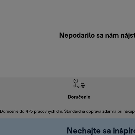
Nepodarilo sa nám nájs
Doručenie
Doručenie do 4-5 pracovných dní. Štandardná doprava zdarma pri nákup
Nechajte sa inšpi