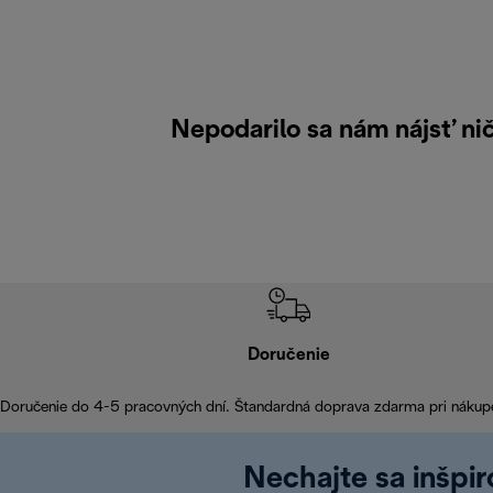
Nepodarilo sa nám nájsť ni
Doručenie
Doručenie do 4-5 pracovných dní. Štandardná doprava zdarma pri nákup
Nechajte sa inšpi