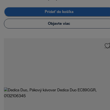
Pridať do košíka
Objavte viac