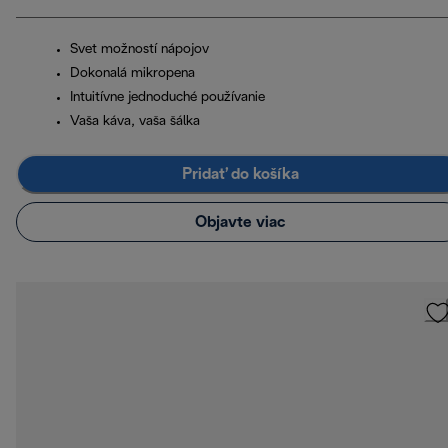
Svet možností nápojov
Dokonalá mikropena
Intuitívne jednoduché používanie
Vaša káva, vaša šálka
Pridať do košíka
Objavte viac