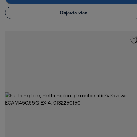
Objavte viac