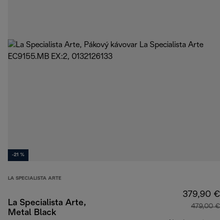
-21 %
LA SPECIALISTA ARTE
379,90 €
La Specialista Arte,
479,00 €
Metal Black