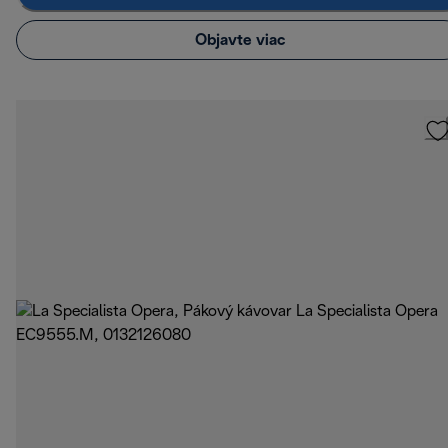
Objavte viac