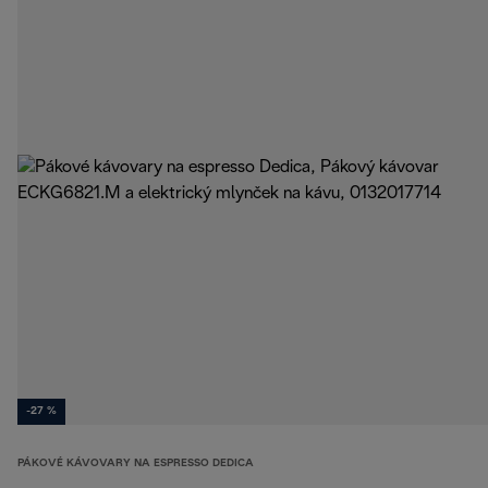
-27 %
PÁKOVÉ KÁVOVARY NA ESPRESSO DEDICA