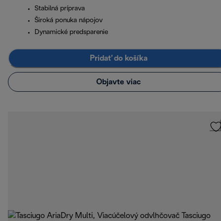
Stabilná príprava
Široká ponuka nápojov
Dynamické predsparenie
Pridať do košíka
Objavte viac