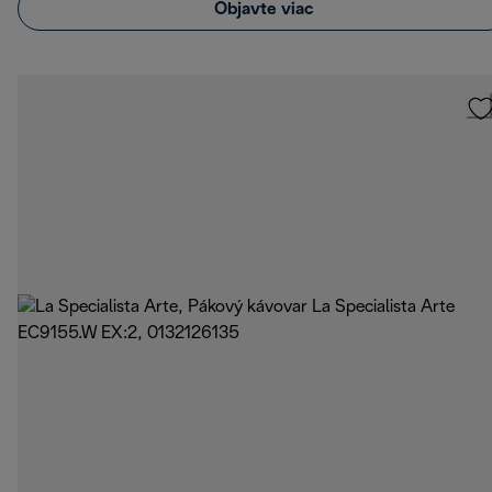
Objavte viac