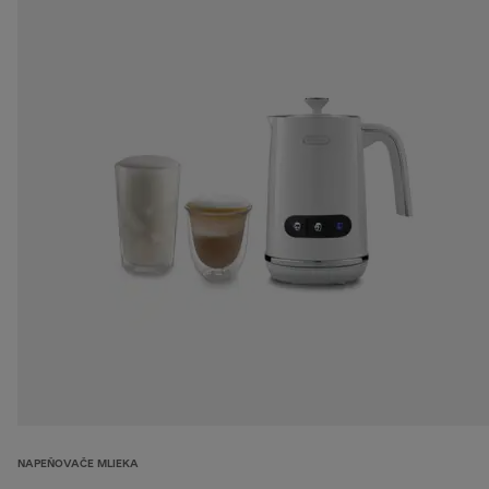
NAPEŇOVAČE MLIEKA