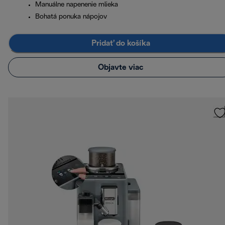
Manuálne napenenie mlieka
Bohatá ponuka nápojov
Pridať do košíka
Objavte viac