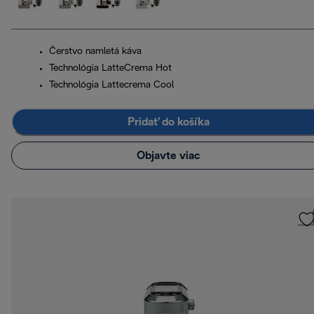
Čerstvo namletá káva
Technológia LatteCrema Hot
Technológia Lattecrema Cool
Pridať do košíka
Objavte viac