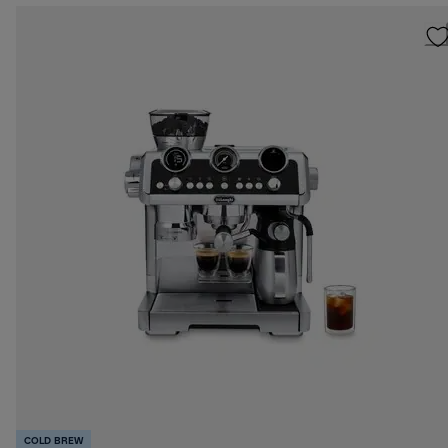
COLD BREW