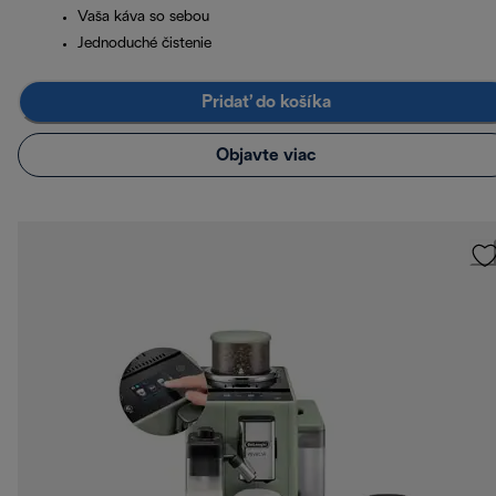
Vaša káva so sebou
Jednoduché čistenie
Pridať do košíka
Objavte viac