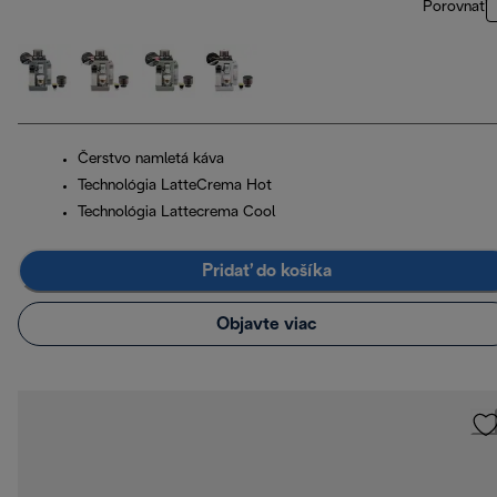
Porovnať
Čerstvo namletá káva
Technológia LatteCrema Hot
Technológia Lattecrema Cool
Pridať do košíka
Objavte viac