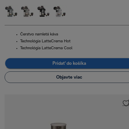
Čerstvo namletá káva
Technológia LatteCrema Hot
Technológia LatteCrema Cool
Pridať do košíka
Objavte viac