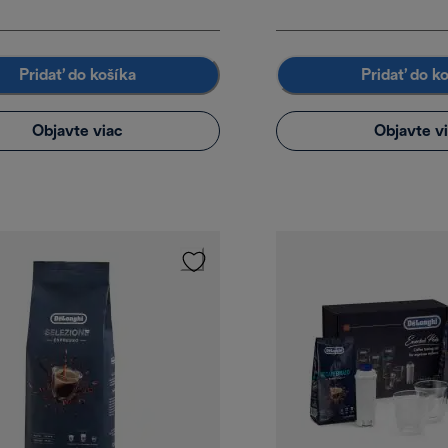
Pridať do košíka
Pridať do k
Objavte viac
Objavte v