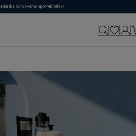
redaj iba koncovému spotrebiteľovi