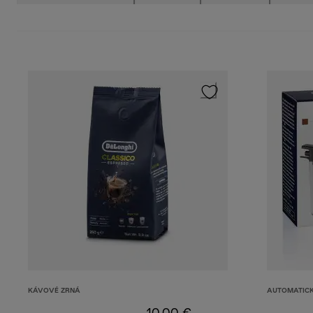
KÁVOVÉ ZRNÁ
AUTOMATICK