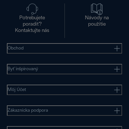
Potrebujete
Návody na
poradiť?
použitie
Kontaktujte nás
Obchod
Byť inšpirovaný
Môj Účet
Zákaznícka podpora