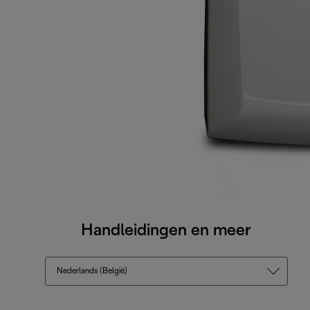
Handleidingen en meer
Nederlands (België)