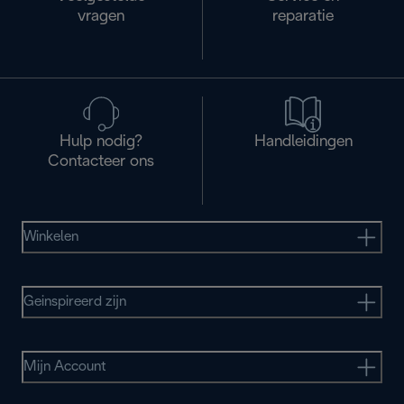
vragen
reparatie
Hulp nodig?
Handleidingen
Contacteer ons
Winkelen
Geinspireerd zijn
Mijn Account