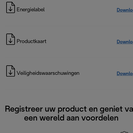
Energielabel
Downlo
Productkaart
Downlo
Veiligheidswaarschuwingen
Downlo
Registreer uw product en geniet v
een wereld aan voordelen