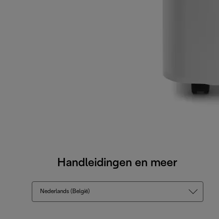
Handleidingen en meer
Nederlands (België)