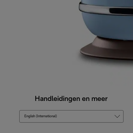
Handleidingen en meer
English (International)