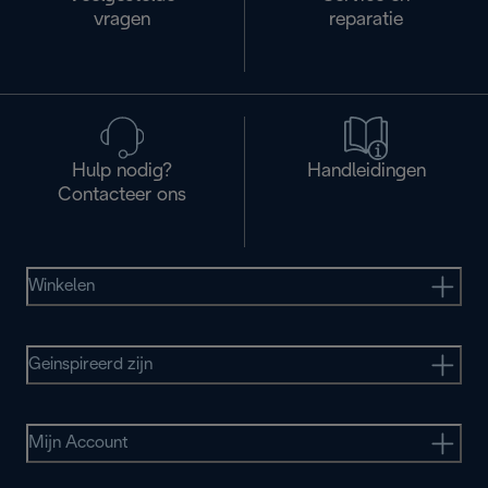
vragen
reparatie
Hulp nodig?
Handleidingen
Contacteer ons
Winkelen
Geinspireerd zijn
Mijn Account