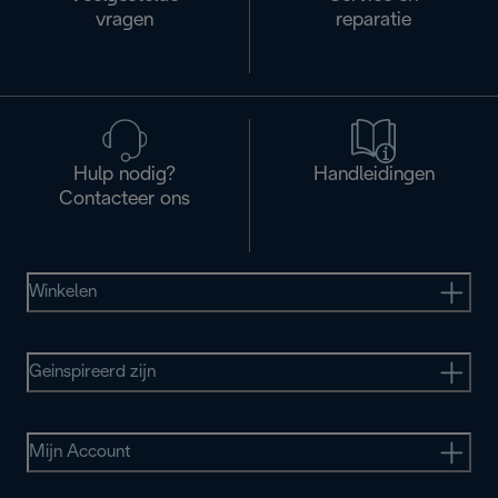
vragen
reparatie
Hulp nodig?
Handleidingen
Contacteer ons
Winkelen
Geinspireerd zijn
Mijn Account