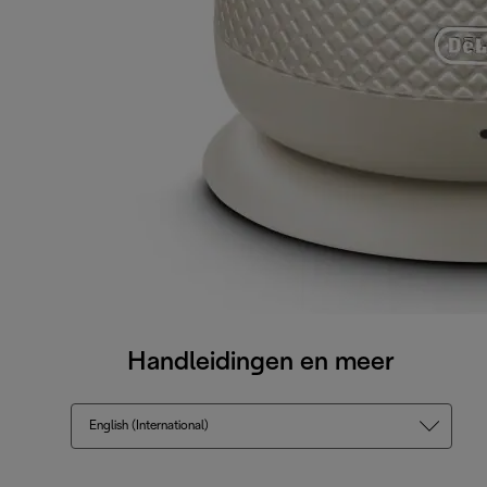
Handleidingen en meer
English (International)