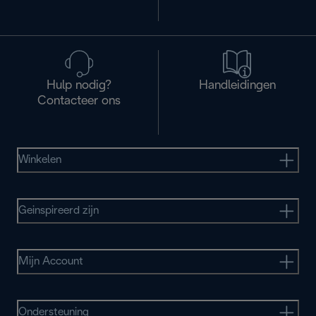
Hulp nodig?
Handleidingen
Contacteer ons
Winkelen
Geinspireerd zijn
Mijn Account
Ondersteuning