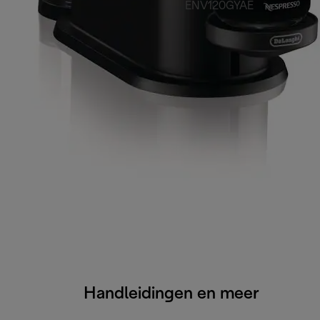
ENV120GYAE
Handleidingen en meer