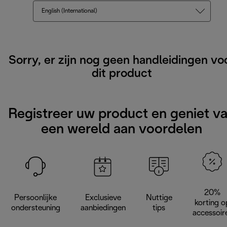
English (International)
Sorry, er zijn nog geen handleidingen vo
dit product
Registreer uw product en geniet v
een wereld aan voordelen
20%
Persoonlijke
Exclusieve
Nuttige
korting o
ondersteuning
aanbiedingen
tips
accessoir