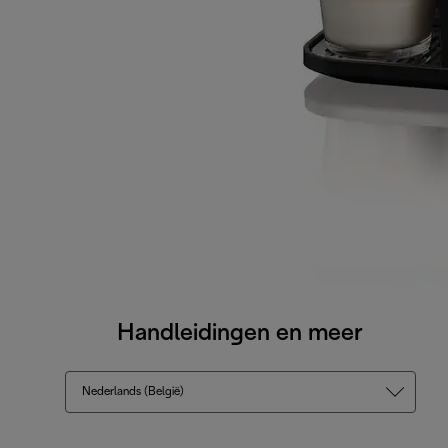
Handleidingen en meer
Nederlands (België)