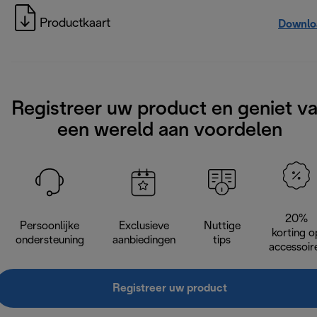
Productkaart
Downlo
Registreer uw product en geniet v
een wereld aan voordelen
20%
Persoonlijke
Exclusieve
Nuttige
korting o
ondersteuning
aanbiedingen
tips
accessoir
Registreer uw product