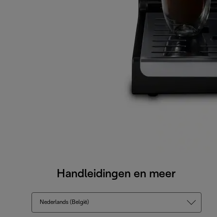
Handleidingen en meer
Nederlands (België)