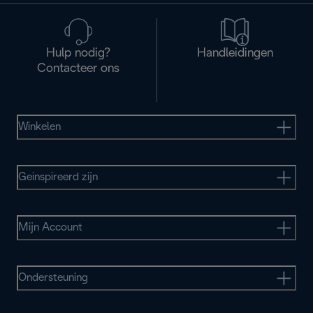
Hulp nodig?
Handleidingen
Contacteer ons
Winkelen
Geinspireerd zijn
Mijn Account
Ondersteuning