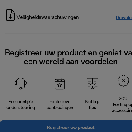
Veiligheidswaarschuwingen
Downlo
Registreer uw product en geniet v
een wereld aan voordelen
20%
Persoonlijke
Exclusieve
Nuttige
korting o
ondersteuning
aanbiedingen
tips
accessoir
Registreer uw product